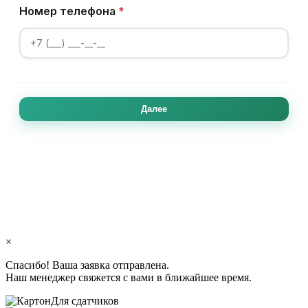
×
Спасибо! Ваша заявка отправлена.
Наш менеджер свяжется с вами в ближайшее время.
Для сдатчиков