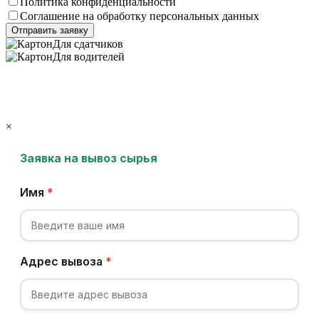
Политика конфиденциальности
Соглашение на обработку персональных данных
Для сдатчиков
Для водителей
×