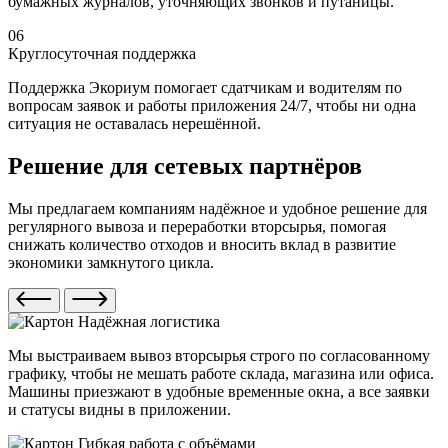
бумажных журналов, уточняющих звонков и путаницы.
06
Круглосуточная поддержка
Поддержка Экориум помогает сдатчикам и водителям по
вопросам заявок и работы приложения 24/7, чтобы ни одна
ситуация не оставалась нерешённой.
Решение для сетевых партнёров
Мы предлагаем компаниям надёжное и удобное решение для
регулярного вывоза и переработки вторсырья, помогая
снижать количество отходов и вносить вклад в развитие
экономики замкнутого цикла.
Надёжная логистика
Мы выстраиваем вывоз вторсырья строго по согласованному
графику, чтобы не мешать работе склада, магазина или офиса.
Машины приезжают в удобные временные окна, а все заявки
и статусы видны в приложении.
Гибкая работа с объёмами