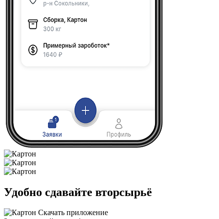
Удобно сдавайте вторсырьё
Скачать приложение