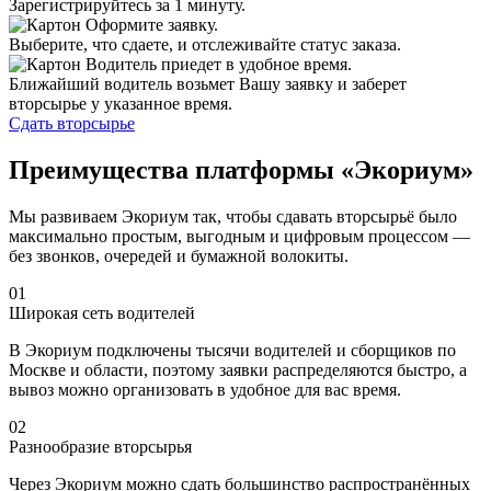
Зарегистрируйтесь за 1 минуту.
Оформите заявку.
Выберите, что сдаете, и отслеживайте статус заказа.
Водитель приедет в удобное время.
Ближайший водитель возьмет Вашу заявку и заберет
вторсырье у указанное время.
Сдать вторсырье
Преимущества платформы «Экориум»
Мы развиваем Экориум так, чтобы сдавать вторсырьё было
максимально простым, выгодным и цифровым процессом —
без звонков, очередей и бумажной волокиты.
01
Широкая сеть водителей
В Экориум подключены тысячи водителей и сборщиков по
Москве и области, поэтому заявки распределяются быстро, а
вывоз можно организовать в удобное для вас время.
02
Разнообразие вторсырья
Через Экориум можно сдать большинство распространённых