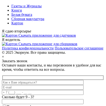
Газеты и Журналы
Книги
Белая бумага
Сборная макулатура
Картон
Я сдаю вторсырье
Скачать приложение для сдатчиков
Я водитель
Скачать приложение для сборщиков
Политика конфиденциальности
Пользовательское соглашение
© 2025 Экориум. Все права защищены.
×
Заказать звонок
Оставьте ваши контакты, и мы перезвоним в удобное для вас
время, чтобы ответить на все вопросы.
Сколько будет 9 - 3?