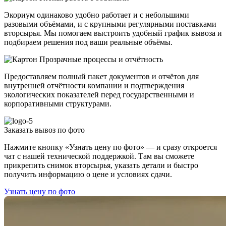
Экориум одинаково удобно работает и с небольшими
разовыми объёмами, и с крупными регулярными поставками
вторсырья. Мы помогаем выстроить удобный график вывоза и
подбираем решения под ваши реальные объёмы.
Прозрачные процессы и отчётность
Предоставляем полный пакет документов и отчётов для
внутренней отчётности компании и подтверждения
экологических показателей перед государственными и
корпоративными структурами.
Заказать вывоз по фото
Нажмите кнопку «Узнать цену по фото» — и сразу откроется
чат с нашей технической поддержкой. Там вы сможете
прикрепить снимок вторсырья, указать детали и быстро
получить информацию о цене и условиях сдачи.
Узнать цену по фото