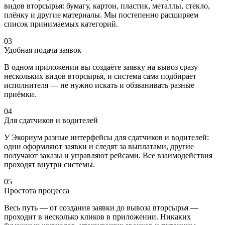
видов вторсырья: бумагу, картон, пластик, металлы, стекло,
плёнку и другие материалы. Мы постепенно расширяем
список принимаемых категорий.
03
Удобная подача заявок
В одном приложении вы создаёте заявку на вывоз сразу
нескольких видов вторсырья, и система сама подбирает
исполнителя — не нужно искать и обзванивать разные
приёмки.
04
Для сдатчиков и водителей
У Экориум разные интерфейсы для сдатчиков и водителей:
одни оформляют заявки и следят за выплатами, другие
получают заказы и управляют рейсами. Все взаимодействия
проходят внутри системы.
05
Простота процесса
Весь путь — от создания заявки до вывоза вторсырья —
проходит в несколько кликов в приложении. Никаких